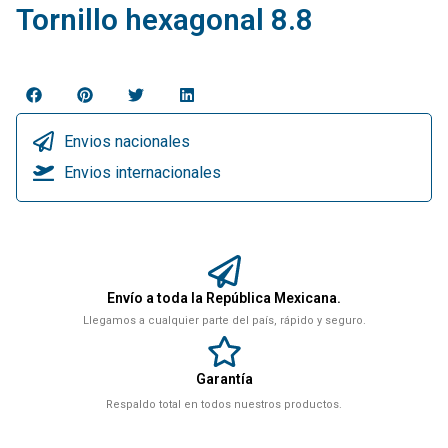
Tornillo hexagonal 8.8
Envios nacionales
Envios internacionales
Envío a toda la República Mexicana.
Llegamos a cualquier parte del país, rápido y seguro.
Garantía
Respaldo total en todos nuestros productos.