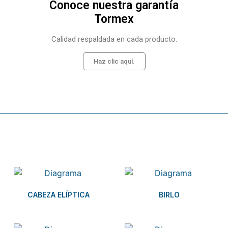
Conoce nuestra garantía
Tormex
Calidad respaldada en cada producto.
Haz clic aquí.
Related products
CABEZA ELÍPTICA
BIRLO