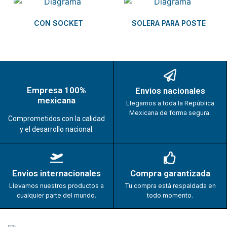
CON SOCKET
SOLERA PARA POSTE
Empresa 100%
Envios nacionales
mexicana
Llegamos a toda la República
Mexicana de forma segura.
Comprometidos con la calidad
y el desarrollo nacional.
Envios internacionales
Compra garantizada
Llevamos nuestros productos a
Tu compra está respaldada en
cualquier parte del mundo.
todo momento.