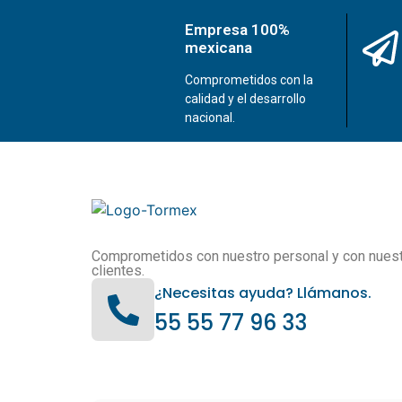
Empresa 100%
mexicana
Comprometidos con la
calidad y el desarrollo
nacional.
Comprometidos con nuestro personal y con nues
clientes.
¿Necesitas ayuda? Llámanos.
55 55 77 96 33