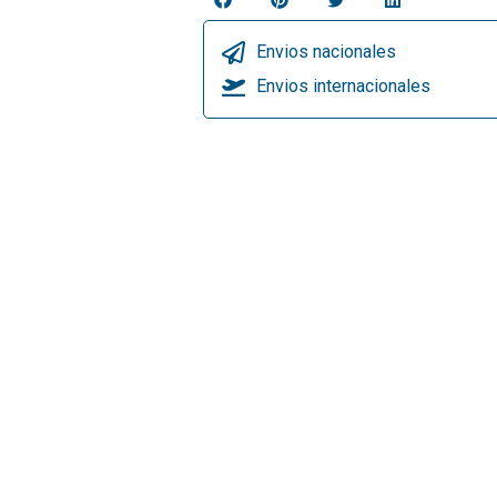
Envios nacionales
Envios internacionales