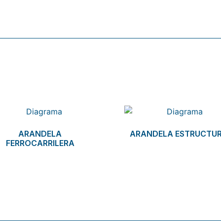
ARANDELA
ARANDELA ESTRUCTU
FERROCARRILERA