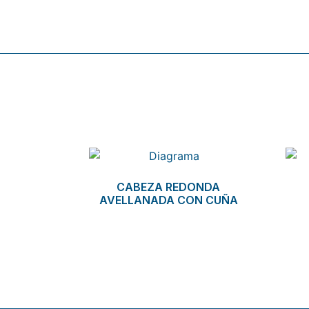
Related products
CABEZA REDONDA
AVELLANADA CON CUÑA