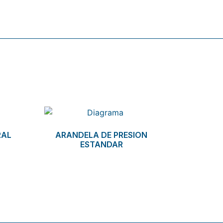
RAL
ARANDELA DE PRESION
ESTANDAR