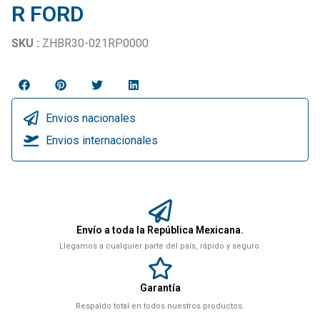
R FORD
SKU :
ZHBR30-021RP0000
Envios nacionales
Envios internacionales
Envío a toda la República Mexicana.
Llegamos a cualquier parte del país, rápido y seguro.
Garantía
Respaldo total en todos nuestros productos.