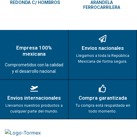
REDONDA C/ HOMBROS
ARANDELA
FERROCARRILERA
Empresa 100%
Envios nacionales
mexicana
Llegamos a toda la República
Mexicana de forma segura.
Comprometidos con la calidad
y el desarrollo nacional.
Envios internacionales
Compra garantizada
Llevamos nuestros productos a
Tu compra está respaldada en
cualquier parte del mundo.
todo momento.