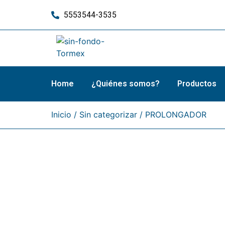
5553544-3535
Home
¿Quiénes somos?
Productos
Inicio
/
Sin categorizar
/ PROLONGADOR