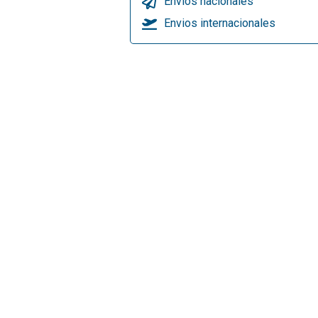
Envios nacionales
Envios internacionales