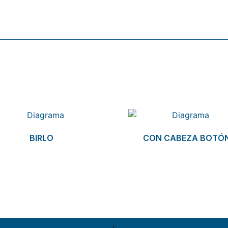
BIRLO
CON CABEZA BOTÓ