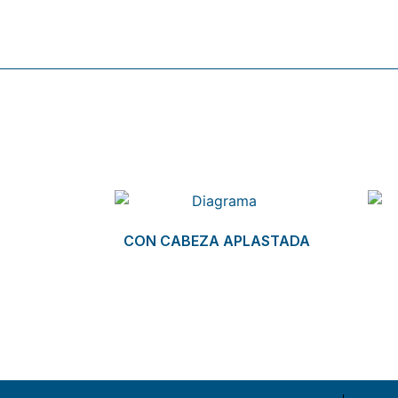
Related products
CON CABEZA APLASTADA