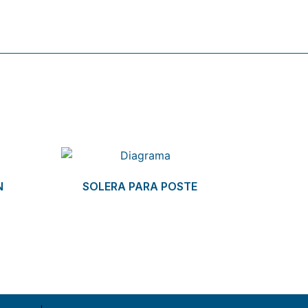
N
SOLERA PARA POSTE