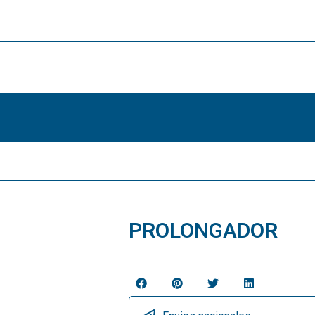
PROLONGADOR