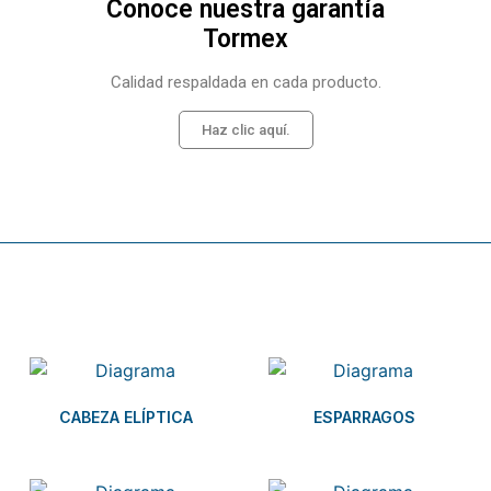
Conoce nuestra garantía
Tormex
Calidad respaldada en cada producto.
Haz clic aquí.
Related products
CABEZA ELÍPTICA
ESPARRAGOS