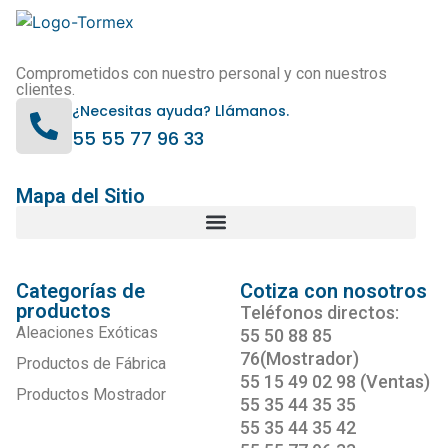
Comprometidos con nuestro personal y con nuestros
clientes.
¿Necesitas ayuda? Llámanos.
55 55 77 96 33
Mapa del Sitio
Categorías de
Cotiza con nosotros
productos
Teléfonos directos:
Aleaciones Exóticas
55 50 88 85
76(Mostrador)
Productos de Fábrica
55 15 49 02 98 (Ventas)
Productos Mostrador
55 35 44 35 35
55 35 44 35 42