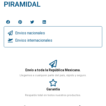
PIRAMIDAL
Envios nacionales
Envios internacionales
Envío a toda la República Mexicana.
Llegamos a cualquier parte del país, rápido y seguro.
Garantía
Respaldo total en todos nuestros productos.