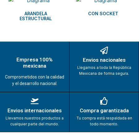
ARANDELA
CON SOCKET
ESTRUCTURAL
Empresa 100%
Envios nacionales
mexicana
Llegamos a toda la República
Mexicana de forma segura.
Comprometidos con la calidad
y el desarrollo nacional.
Envios internacionales
Compra garantizada
Llevamos nuestros productos a
Tu compra está respaldada en
cualquier parte del mundo.
todo momento.