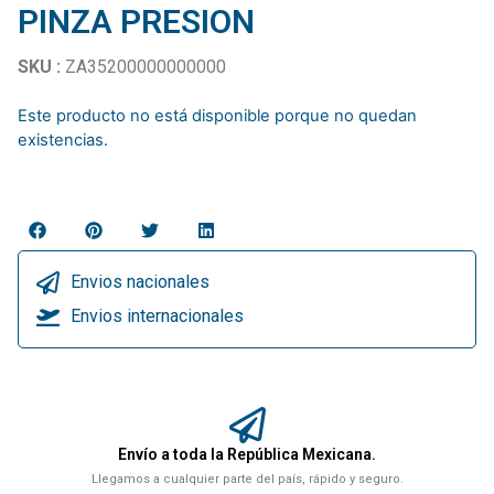
PINZA PRESION
SKU :
ZA35200000000000
Este producto no está disponible porque no quedan
existencias.
Envios nacionales
Envios internacionales
Envío a toda la República Mexicana.
Llegamos a cualquier parte del país, rápido y seguro.