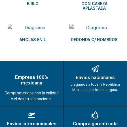
BIRLO
CON CABEZA
APLASTADA
ANCLAS EN L
REDONDA C/ HOMBROS
Empresa 100%
Envios nacionales
mexicana
Llegamos a toda la República
Mexicana de forma segura.
Comprometidos con la calidad
y el desarrollo nacional.
Envios internacionales
Compra garantizada