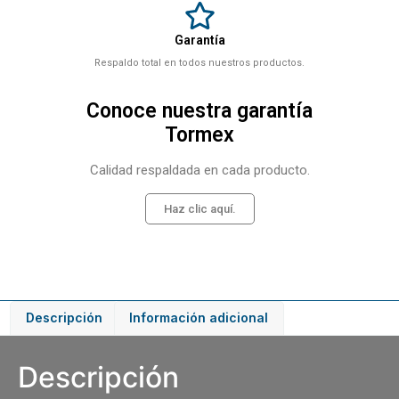
Garantía
Respaldo total en todos nuestros productos.
Conoce nuestra garantía
Tormex
Calidad respaldada en cada producto.
Haz clic aquí.
Descripción
Información adicional
Descripción