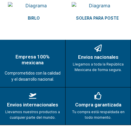
BIRLO
SOLERA PARA POSTE
Empresa 100%
Envios nacionales
mexicana
Llegamos a toda la República
Mexicana de forma segura.
Comprometidos con la calidad
y el desarrollo nacional.
Envios internacionales
Compra garantizada
Llevamos nuestros productos a
Tu compra está respaldada en
cualquier parte del mundo.
todo momento.