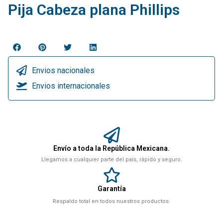
Pija Cabeza plana Phillips
Envios nacionales
Envios internacionales
Envío a toda la República Mexicana.
Llegamos a cualquier parte del país, rápido y seguro.
Garantía
Respaldo total en todos nuestros productos.