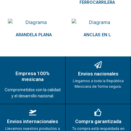
FERROCARRILERA
ARANDELA PLANA
ANCLAS EN L
Empresa 100%
Envios nacionales
mexicana
Llegamos a toda la República
Mexicana de forma segura.
Comprometidos con la calidad
y el desarrollo nacional.
Envios internacionales
Compra garantizada
Llevamos nuestros productos a
Tu compra está respaldada en