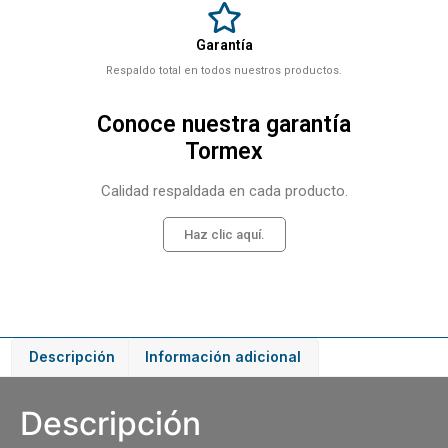
Garantía
Respaldo total en todos nuestros productos.
Conoce nuestra garantía
Tormex
Calidad respaldada en cada producto.
Haz clic aquí.
Descripción
Información adicional
Descripción