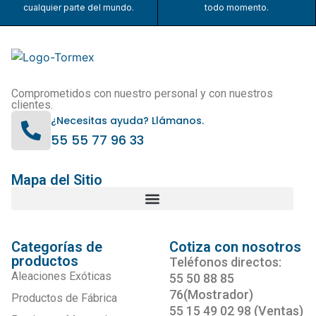
cualquier parte del mundo.
todo momento.
Comprometidos con nuestro personal y con nuestros
clientes.
¿Necesitas ayuda? Llámanos.
55 55 77 96 33
Mapa del Sitio
Categorías de
Cotiza con nosotros
productos
Teléfonos directos:
Aleaciones Exóticas
55 50 88 85
76(Mostrador)
Productos de Fábrica
55 15 49 02 98 (Ventas)