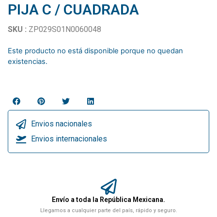
PIJA C / CUADRADA
SKU :
ZP029S01N0060048
Este producto no está disponible porque no quedan
existencias.
Envios nacionales
Envios internacionales
Envío a toda la República Mexicana.
Llegamos a cualquier parte del país, rápido y seguro.