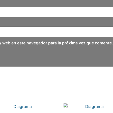
y web en este navegador para la próxima vez que comente.