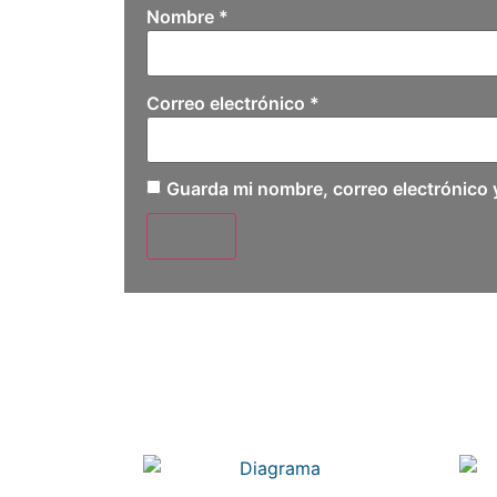
Nombre
*
Correo electrónico
*
Guarda mi nombre, correo electrónico 
Related products