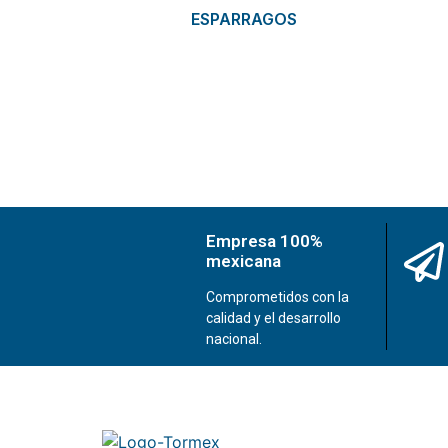
ESPARRAGOS
Empresa 100%
mexicana
Comprometidos con la
calidad y el desarrollo
nacional.