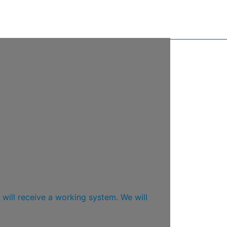
 will receive a working system. We will