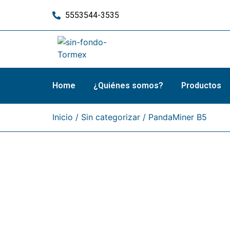
5553544-3535
Home
¿Quiénes somos?
Productos
Inicio
/
Sin categorizar
/ PandaMiner B5