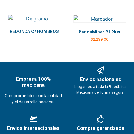
REDONDA C/ HOMBROS
PandaMiner B1 Plus
$
2,299.00
Empresa 100%
Envios nacionales
mexicana
Llegamos a toda la República
Mexicana de forma segura.
Comprometidos con la calidad
y el desarrollo nacional.
Envios internacionales
Compra garantizada