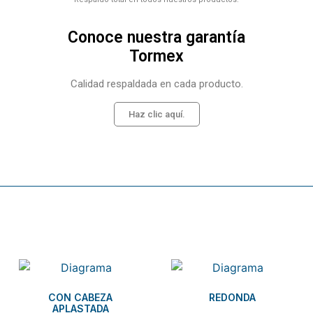
Conoce nuestra garantía
Tormex
Calidad respaldada en cada producto.
Haz clic aquí.
Related products
CON CABEZA
REDONDA
APLASTADA