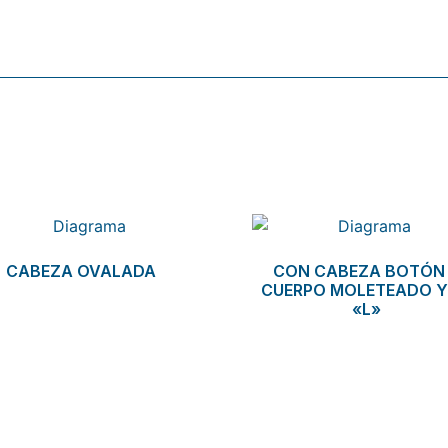
CABEZA OVALADA
CON CABEZA BOTÓN
CUERPO MOLETEADO Y
«L»