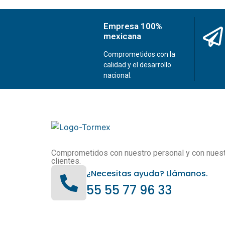
Empresa 100%
mexicana
Comprometidos con la
calidad y el desarrollo
nacional.
Comprometidos con nuestro personal y con nues
clientes.
¿Necesitas ayuda? Llámanos.
55 55 77 96 33