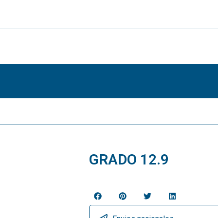
GRADO 12.9