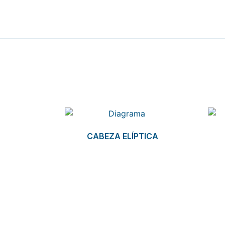
Related products
CABEZA ELÍPTICA