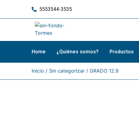
5553544-3535
Home
¿Quiénes somos?
Productos
Inicio
/
Sin categorizar
/ GRADO 12.9