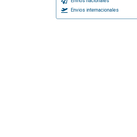
Envios nacionales
Envios internacionales