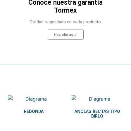
Conoce nuestra garantía
Tormex
Calidad respaldada en cada producto.
Haz clic aquí.
Related products
REDONDA
ANCLAS RECTAS TIPO
BIRLO