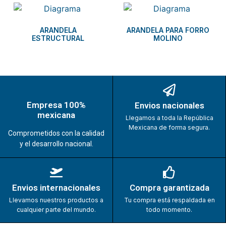
ARANDELA
ARANDELA PARA FORRO
ESTRUCTURAL
MOLINO
Empresa 100%
Envios nacionales
mexicana
Llegamos a toda la República
Mexicana de forma segura.
Comprometidos con la calidad
y el desarrollo nacional.
Envios internacionales
Compra garantizada
Llevamos nuestros productos a
Tu compra está respaldada en
cualquier parte del mundo.
todo momento.