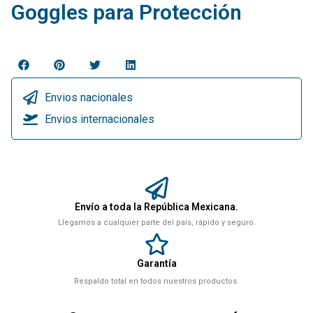
Goggles para Protección
Envios nacionales
Envios internacionales
Envío a toda la República Mexicana.
Llegamos a cualquier parte del país, rápido y seguro.
Garantía
Respaldo total en todos nuestros productos.