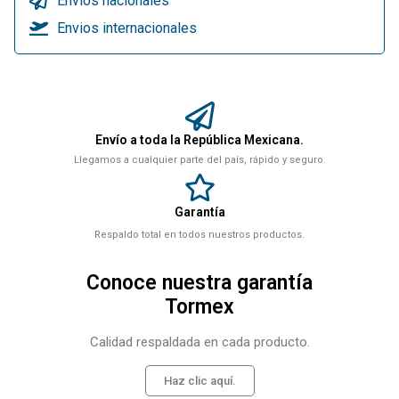
Envios nacionales
Envios internacionales
Envío a toda la República Mexicana.
Llegamos a cualquier parte del país, rápido y seguro.
Garantía
Respaldo total en todos nuestros productos.
Conoce nuestra garantía
Tormex
Calidad respaldada en cada producto.
Haz clic aquí.