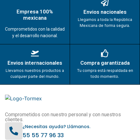
Empresa 100%
Envios nacionales
mexicana
Llegamos a toda la República
Mexicana de forma segura.
Comprometidos con la calidad
y el desarrollo nacional.
Envios internacionales
Compra garantizada
Llevamos nuestros productos a
Tu compra está respaldada en
cualquier parte del mundo.
todo momento.
Comprometidos con nuestro personal y con nuestros
clientes.
¿Necesitas ayuda? Llámanos.
55 55 77 96 33