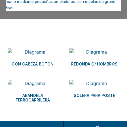
mano mediante pequeñas
amoladoras
, con muelas de grano
fino.
Related products
CON CABEZA BOTÓN
REDONDA C/ HOMBROS
ARANDELA
SOLERA PARA POSTE
FERROCARRILERA