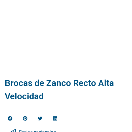
Brocas de Zanco Recto Alta
Velocidad