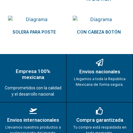
SOLERA PARA POSTE
CON CABEZA BOTÓN
Empresa 100%
Envios nacionales
mexicana
Llegamos a toda la República
Mexicana de forma segura.
Comprometidos con la calidad
y el desarrollo nacional.
Envios internacionales
Compra garantizada
Llevamos nuestros productos a
Tu compra está respaldada en
cualquier parte del mundo.
todo momento.