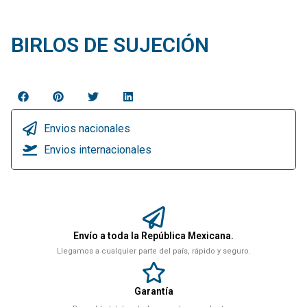
BIRLOS DE SUJECIÓN
Envios nacionales
Envios internacionales
Envío a toda la República Mexicana.
Llegamos a cualquier parte del país, rápido y seguro.
Garantía