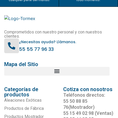
Comprometidos con nuestro personal y con nuestros
clientes.
¿Necesitas ayuda? Llámanos.
55 55 77 96 33
Mapa del Sitio
Categorías de
Cotiza con nosotros
productos
Teléfonos directos:
Aleaciones Exóticas
55 50 88 85
76(Mostrador)
Productos de Fábrica
55 15 49 02 98 (Ventas)
Productos Mostrador