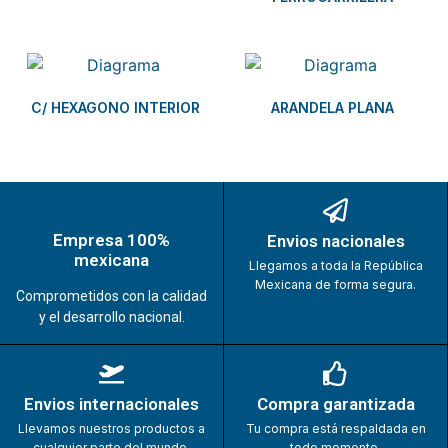
C/ HEXAGONO INTERIOR
ARANDELA PLANA
Empresa 100%
Envios nacionales
mexicana
Llegamos a toda la República
Mexicana de forma segura.
Comprometidos con la calidad
y el desarrollo nacional.
Envios internacionales
Compra garantizada
Llevamos nuestros productos a
Tu compra está respaldada en
cualquier parte del mundo.
todo momento.