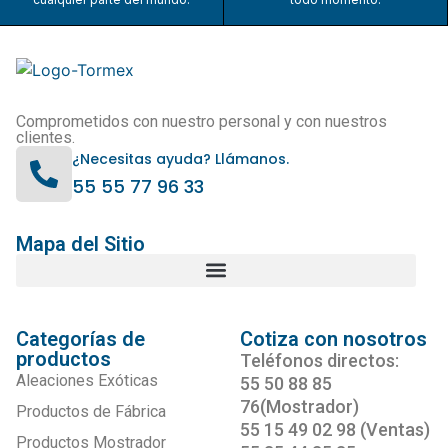
Comprometidos con nuestro personal y con nuestros
clientes.
¿Necesitas ayuda? Llámanos.
55 55 77 96 33
Mapa del Sitio
Categorías de
Cotiza con nosotros
productos
Teléfonos directos:
Aleaciones Exóticas
55 50 88 85
76(Mostrador)
Productos de Fábrica
55 15 49 02 98 (Ventas)
Productos Mostrador