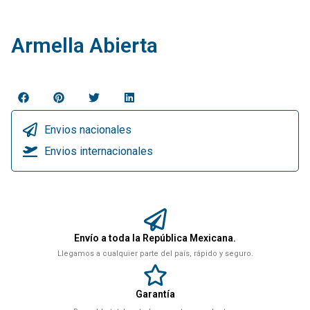
Armella Abierta
Envios nacionales
Envios internacionales
Envío a toda la República Mexicana.
Llegamos a cualquier parte del país, rápido y seguro.
Garantía