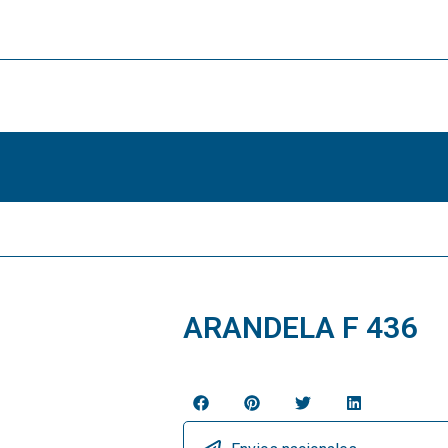
ARANDELA F 436