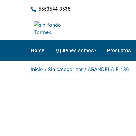
5553544-3535
Home
¿Quiénes somos?
Productos
Inicio
/
Sin categorizar
/ ARANDELA F 436