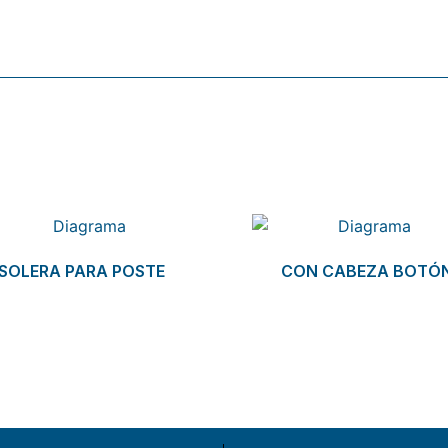
SOLERA PARA POSTE
CON CABEZA BOTÓ