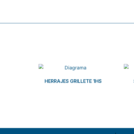
Related products
HERRAJES GRILLETE 1HS