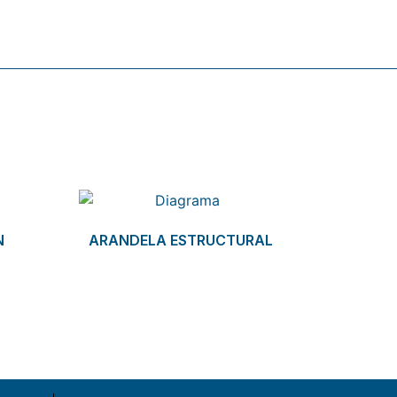
N
ARANDELA ESTRUCTURAL