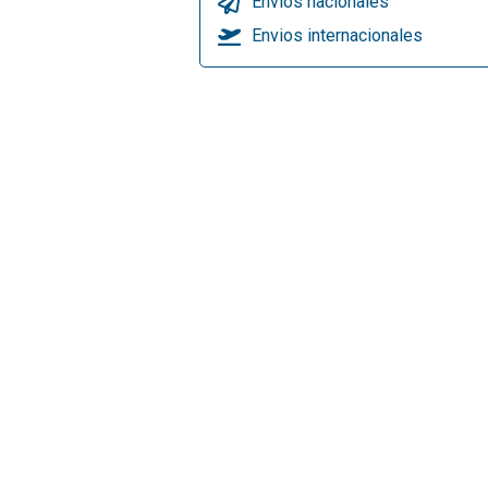
Envios nacionales
Envios internacionales