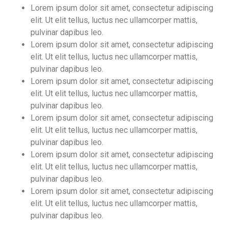
Lorem ipsum dolor sit amet, consectetur adipiscing
elit. Ut elit tellus, luctus nec ullamcorper mattis,
pulvinar dapibus leo.
Lorem ipsum dolor sit amet, consectetur adipiscing
elit. Ut elit tellus, luctus nec ullamcorper mattis,
pulvinar dapibus leo.
Lorem ipsum dolor sit amet, consectetur adipiscing
elit. Ut elit tellus, luctus nec ullamcorper mattis,
pulvinar dapibus leo.
Lorem ipsum dolor sit amet, consectetur adipiscing
elit. Ut elit tellus, luctus nec ullamcorper mattis,
pulvinar dapibus leo.
Lorem ipsum dolor sit amet, consectetur adipiscing
elit. Ut elit tellus, luctus nec ullamcorper mattis,
pulvinar dapibus leo.
Lorem ipsum dolor sit amet, consectetur adipiscing
elit. Ut elit tellus, luctus nec ullamcorper mattis,
pulvinar dapibus leo.