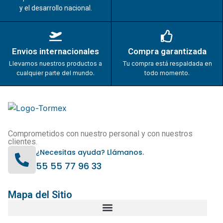
y el desarrollo nacional.
Envios internacionales
Compra garantizada
Llevamos nuestros productos a
Tu compra está respaldada en
cualquier parte del mundo.
todo momento.
Comprometidos con nuestro personal y con nuestros
clientes.
¿Necesitas ayuda? Llámanos.
55 55 77 96 33
Mapa del Sitio