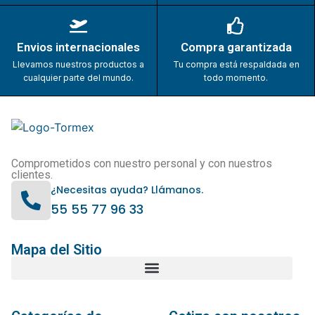
Envios internacionales
Compra garantizada
Llevamos nuestros productos a
Tu compra está respaldada en
cualquier parte del mundo.
todo momento.
Comprometidos con nuestro personal y con nuestros
clientes.
¿Necesitas ayuda? Llámanos.
55 55 77 96 33
Mapa del Sitio