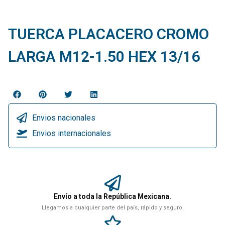
TUERCA PLACACERO CROMO
LARGA M12-1.50 HEX 13/16
Envios nacionales
Envios internacionales
Envío a toda la República Mexicana.
Llegamos a cualquier parte del país, rápido y seguro.