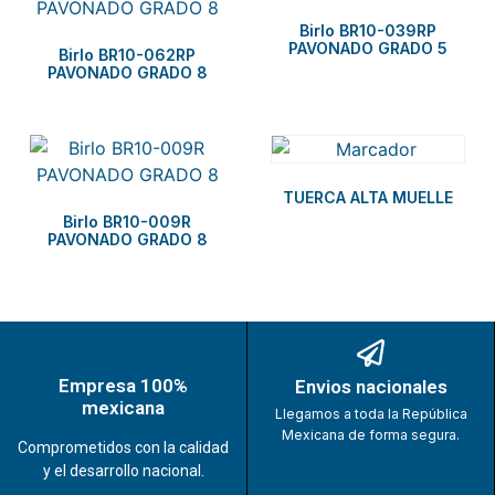
Birlo BR10-039RP
PAVONADO GRADO 5
Birlo BR10-062RP
PAVONADO GRADO 8
TUERCA ALTA MUELLE
Birlo BR10-009R
PAVONADO GRADO 8
Empresa 100%
Envios nacionales
mexicana
Llegamos a toda la República
Mexicana de forma segura.
Comprometidos con la calidad
y el desarrollo nacional.