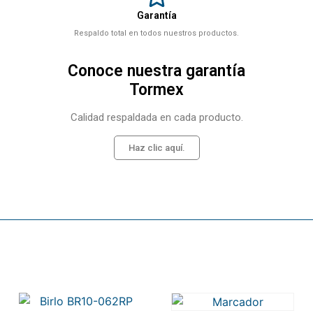
Garantía
Respaldo total en todos nuestros productos.
Conoce nuestra garantía
Tormex
Calidad respaldada en cada producto.
Haz clic aquí.
Related products