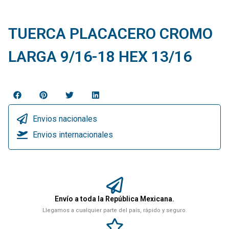
TUERCA PLACACERO CROMO
LARGA 9/16-18 HEX 13/16
Envios nacionales
Envios internacionales
Envío a toda la República Mexicana.
Llegamos a cualquier parte del país, rápido y seguro.