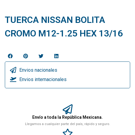
TUERCA NISSAN BOLITA
CROMO M12-1.25 HEX 13/16
Envios nacionales
Envios internacionales
Envío a toda la República Mexicana.
Llegamos a cualquier parte del país, rápido y seguro.