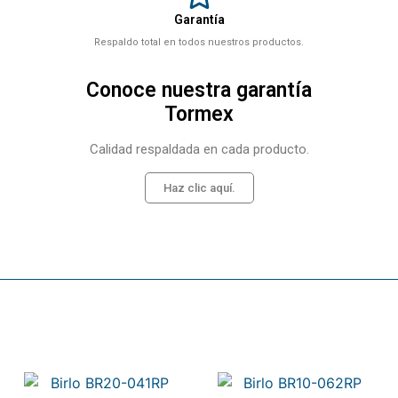
Garantía
Respaldo total en todos nuestros productos.
Conoce nuestra garantía
Tormex
Calidad respaldada en cada producto.
Haz clic aquí.
Related products