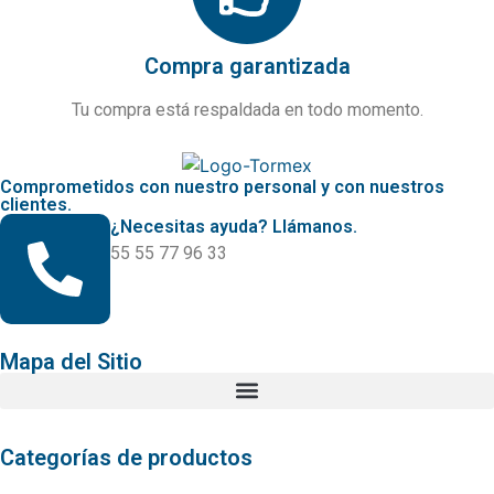
Compra garantizada
Tu compra está respaldada en todo momento.
Comprometidos con nuestro personal y con nuestros
clientes.
¿Necesitas ayuda? Llámanos.
55 55 77 96 33
Mapa del Sitio
Categorías de productos
Aleaciones Exóticas