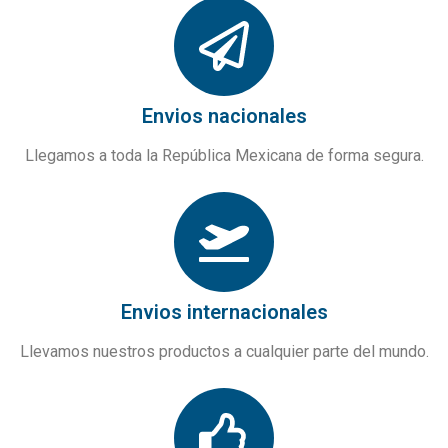
Envios nacionales
Llegamos a toda la República Mexicana de forma segura.
Envios internacionales
Llevamos nuestros productos a cualquier parte del mundo.