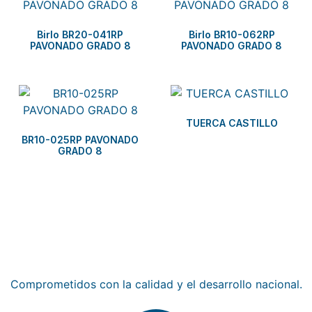
Birlo BR20-041RP
Birlo BR10-062RP
PAVONADO GRADO 8
PAVONADO GRADO 8
TUERCA CASTILLO
BR10-025RP PAVONADO
GRADO 8
Empresa 100% mexicana
Comprometidos con la calidad y el desarrollo nacional.