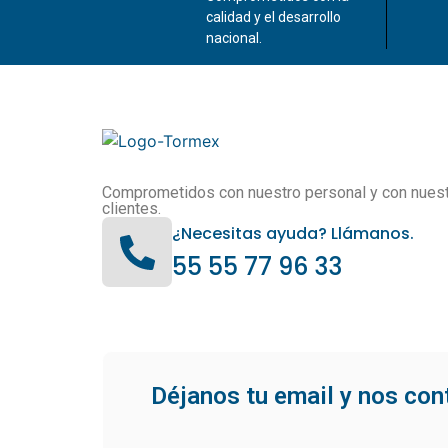
calidad y el desarrollo
nacional.
Comprometidos con nuestro personal y con nues
clientes.
¿Necesitas ayuda? Llámanos.
55 55 77 96 33
Déjanos tu email y nos co