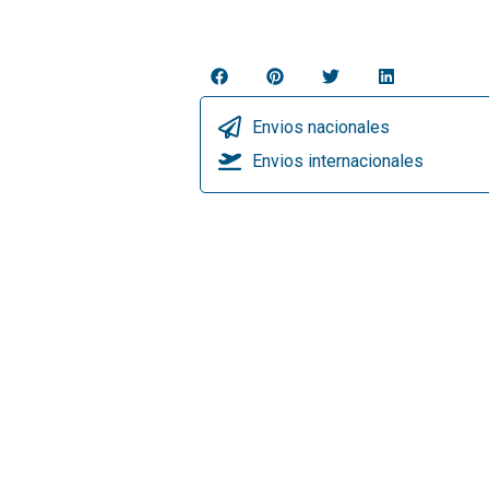
Envios nacionales
Envios internacionales