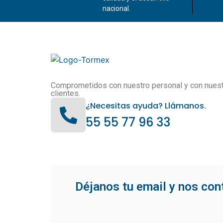
nacional.
Comprometidos con nuestro personal y con nues
clientes.
¿Necesitas ayuda? Llámanos.
55 55 77 96 33
Déjanos tu email y nos co