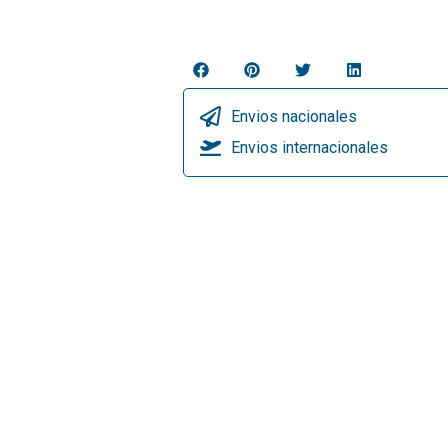
Envios nacionales
Envios internacionales