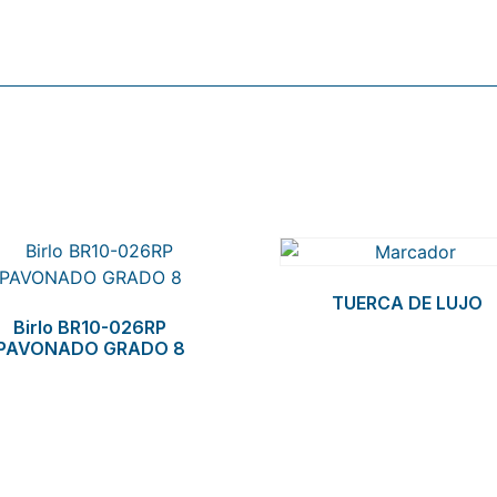
TUERCA DE LUJO
Birlo BR10-026RP
PAVONADO GRADO 8