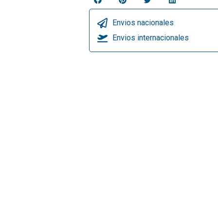
Envios nacionales
Envios internacionales