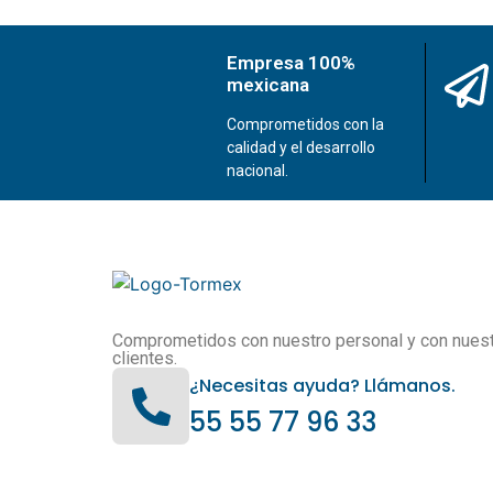
Empresa 100%
mexicana
Comprometidos con la
calidad y el desarrollo
nacional.
Comprometidos con nuestro personal y con nues
clientes.
¿Necesitas ayuda? Llámanos.
55 55 77 96 33