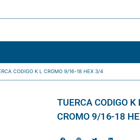
ERCA CODIGO K L CROMO 9/16-18 HEX 3/4
TUERCA CODIGO K 
CROMO 9/16-18 HE