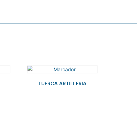
TUERCA ARTILLERIA