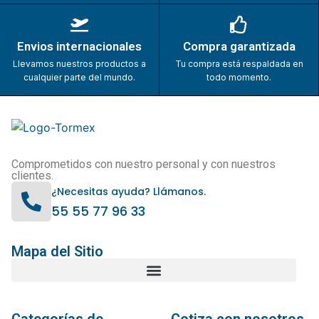
Envios internacionales
Compra garantizada
Llevamos nuestros productos a
Tu compra está respaldada en
cualquier parte del mundo.
todo momento.
Comprometidos con nuestro personal y con nuestros
clientes.
¿Necesitas ayuda? Llámanos.
55 55 77 96 33
Mapa del Sitio