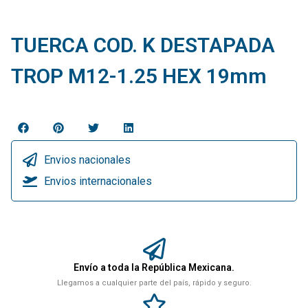
TUERCA COD. K DESTAPADA
TROP M12-1.25 HEX 19mm
Envios nacionales
Envios internacionales
Envío a toda la República Mexicana.
Llegamos a cualquier parte del país, rápido y seguro.