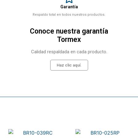
Garantía
Respaldo total en todos nuestros productos.
Conoce nuestra garantía
Tormex
Calidad respaldada en cada producto.
Haz clic aquí.
Related products