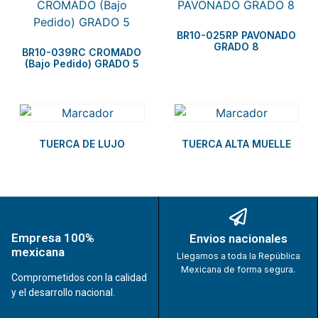
BR10-025RP PAVONADO
GRADO 8
BR10-039RC CROMADO
(Bajo Pedido) GRADO 5
TUERCA DE LUJO
TUERCA ALTA MUELLE
Empresa 100%
Envios nacionales
mexicana
Llegamos a toda la República
Mexicana de forma segura.
Comprometidos con la calidad
y el desarrollo nacional.