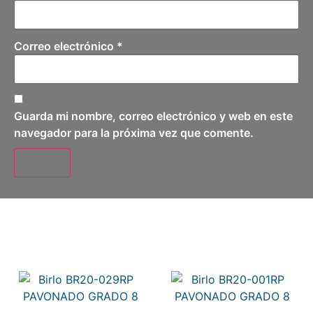
Correo electrónico
*
Guarda mi nombre, correo electrónico y web en este
navegador para la próxima vez que comente.
Related products