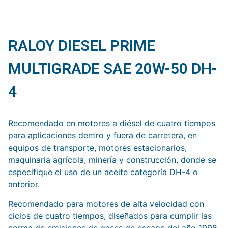
RALOY DIESEL PRIME
MULTIGRADE SAE 20W-50 DH-
4
Recomendado en motores a diésel de cuatro tiempos
para aplicaciones dentro y fuera de carretera, en
equipos de transporte, motores estacionarios,
maquinaria agrícola, minería y construcción, donde se
especifique el uso de un aceite categoría DH-4 o
anterior.
Recomendado para motores de alta velocidad con
ciclos de cuatro tiempos, diseñados para cumplir las