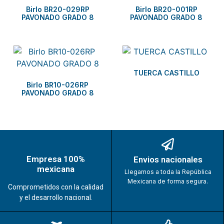
Birlo BR20-029RP
Birlo BR20-001RP
PAVONADO GRADO 8
PAVONADO GRADO 8
TUERCA CASTILLO
Birlo BR10-026RP
PAVONADO GRADO 8
Empresa 100%
Envios nacionales
mexicana
Llegamos a toda la República
Mexicana de forma segura.
Comprometidos con la calidad
y el desarrollo nacional.