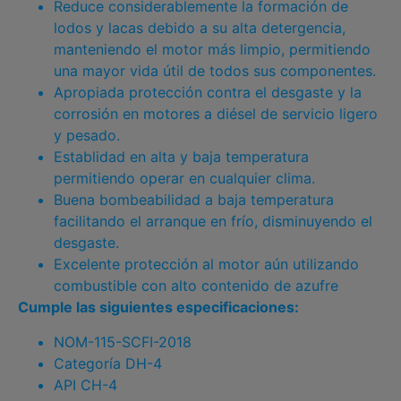
Reduce considerablemente la formación de
lodos y lacas debido a su alta detergencia,
manteniendo el motor más limpio, permitiendo
una mayor vida útil de todos sus componentes.
Apropiada protección contra el desgaste y la
corrosión en motores a diésel de servicio ligero
y pesado.
Establidad en alta y baja temperatura
permitiendo operar en cualquier clima.
Buena bombeabilidad a baja temperatura
facilitando el arranque en frío, disminuyendo el
desgaste.
Excelente protección al motor aún utilizando
combustible con alto contenido de azufre
Cumple las siguientes especificaciones:
NOM-115-SCFI-2018
Categoría DH-4
API CH-4