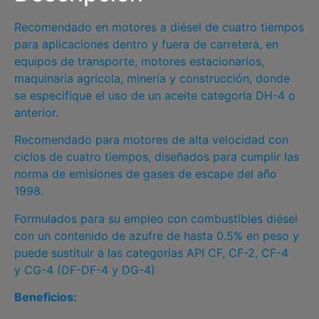
Recomendado en motores a diésel de cuatro tiempos
para aplicaciones dentro y fuera de carretera, en
equipos de transporte, motores estacionarios,
maquinaria agrícola, minería y construcción, donde
se especifique el uso de un aceite categoría DH-4 o
anterior.
Recomendado para motores de alta velocidad con
ciclos de cuatro tiempos, diseñados para cumplir las
norma de emisiones de gases de escape del año
1998.
Formulados para su empleo con combustibles diésel
con un contenido de azufre de hasta 0.5% en peso y
puede sustituir a las categorias API CF, CF-2, CF-4
y CG-4 (DF-DF-4 y DG-4)
Beneficios: