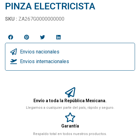
PINZA ELECTRICISTA
SKU :
ZA267G0000000000
Envios nacionales
Envios internacionales
Envío a toda la República Mexicana.
Llegamos a cualquier parte del país, rápido y seguro.
Garantía
Respaldo total en todos nuestros productos.