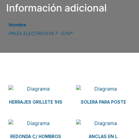
Información adicional
Nombre
PINZA ELECTRICISTA 7 -5/16*
Related products
HERRAJES GRILLETE 1HS
SOLERA PARA POSTE
REDONDA C/ HOMBROS
ANCLAS EN L