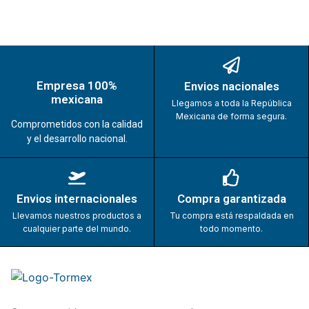
Empresa 100%
Envios nacionales
mexicana
Llegamos a toda la República
Mexicana de forma segura.
Comprometidos con la calidad
y el desarrollo nacional.
Envios internacionales
Compra garantizada
Llevamos nuestros productos a
Tu compra está respaldada en
cualquier parte del mundo.
todo momento.