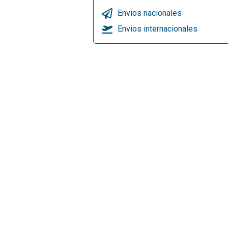
Envios nacionales
Envios internacionales