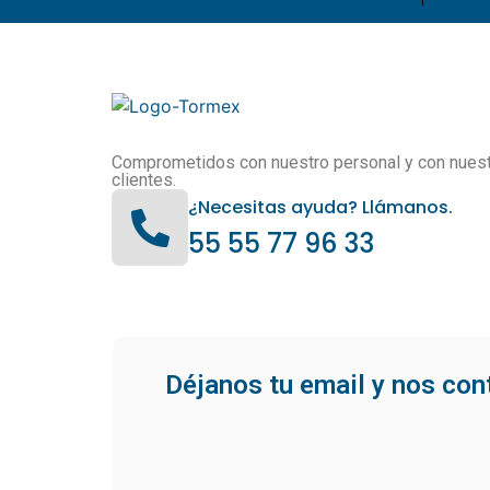
Comprometidos con nuestro personal y con nues
clientes.
¿Necesitas ayuda? Llámanos.
55 55 77 96 33
Déjanos tu email y nos co