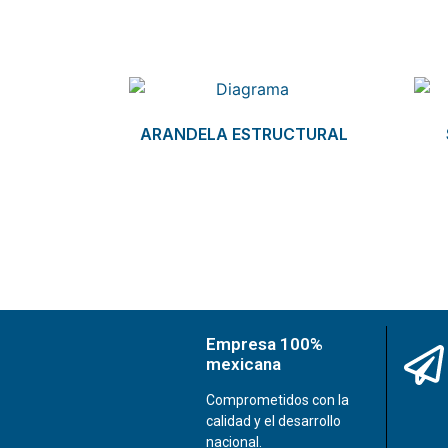
Related products
ARANDELA ESTRUCTURAL
Empresa 100%
mexicana
Comprometidos con la
calidad y el desarrollo
nacional.