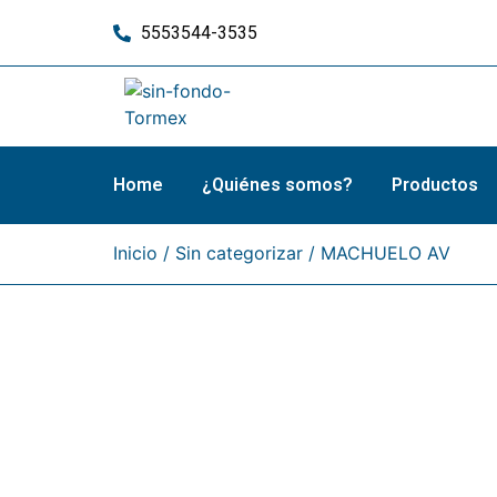
5553544-3535
Home
¿Quiénes somos?
Productos
Inicio
/
Sin categorizar
/ MACHUELO AV