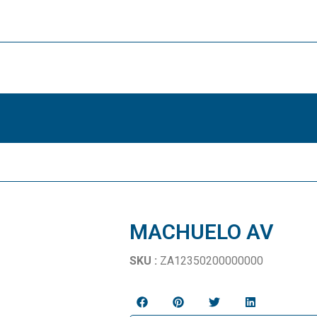
MACHUELO AV
SKU :
ZA12350200000000