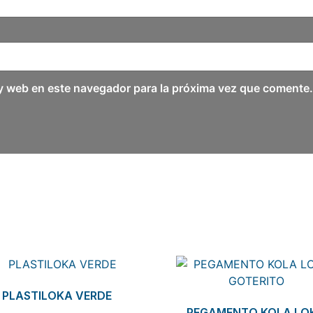
y web en este navegador para la próxima vez que comente.
PLASTILOKA VERDE
PEGAMENTO KOLA LO