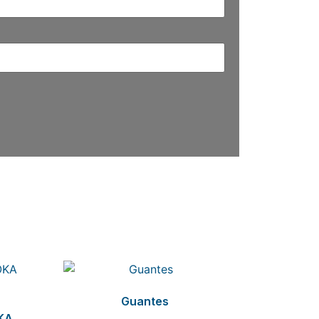
Guantes
KA