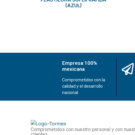
(AZUL)
Empresa 100%
mexicana
Comprometidos con la
calidad y el desarrollo
nacional.
Comprometidos con nuestro personal y con nues
clientes.