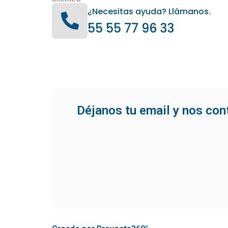
¿Necesitas ayuda? Llámanos.
55 55 77 96 33
Déjanos tu email y nos co