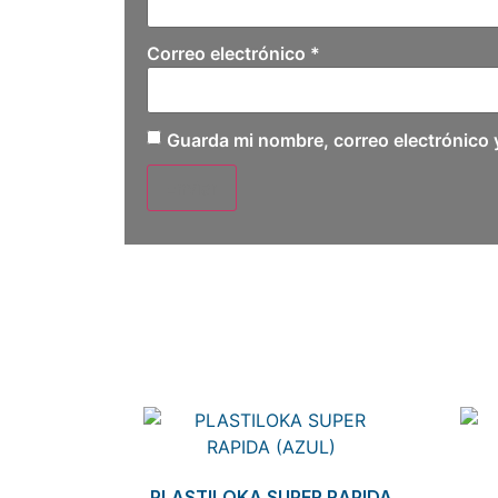
Correo electrónico
*
Guarda mi nombre, correo electrónico 
Related products
PLASTILOKA SUPER RAPIDA