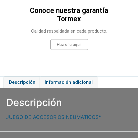
Conoce nuestra garantía
Tormex
Calidad respaldada en cada producto.
Haz clic aquí.
Descripción
Información adicional
Descripción
JUEGO DE ACCESORIOS NEUMATICOS*