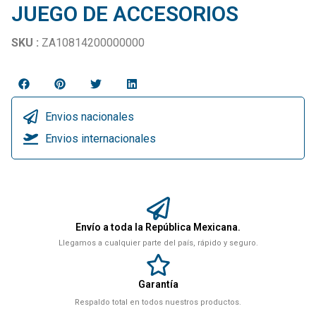
JUEGO DE ACCESORIOS
SKU :
ZA10814200000000
Envios nacionales
Envios internacionales
Envío a toda la República Mexicana.
Llegamos a cualquier parte del país, rápido y seguro.
Garantía
Respaldo total en todos nuestros productos.