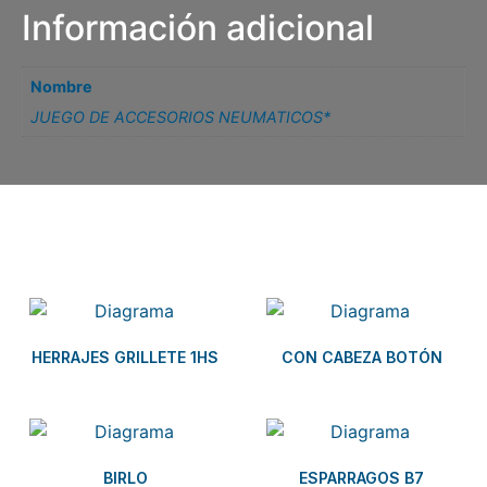
Información adicional
Nombre
JUEGO DE ACCESORIOS NEUMATICOS*
Related products
HERRAJES GRILLETE 1HS
CON CABEZA BOTÓN
BIRLO
ESPARRAGOS B7