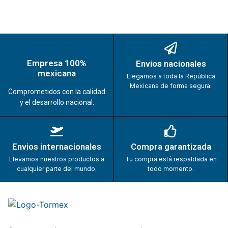
Empresa 100%
Envios nacionales
mexicana
Llegamos a toda la República
Mexicana de forma segura.
Comprometidos con la calidad
y el desarrollo nacional.
Envios internacionales
Compra garantizada
Llevamos nuestros productos a
Tu compra está respaldada en
cualquier parte del mundo.
todo momento.