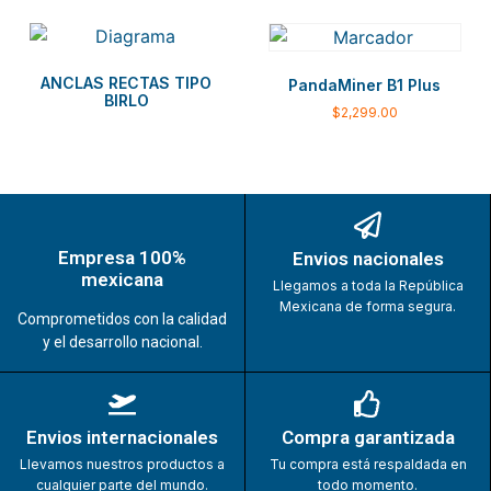
ANCLAS RECTAS TIPO
PandaMiner B1 Plus
BIRLO
$
2,299.00
Empresa 100%
Envios nacionales
mexicana
Llegamos a toda la República
Mexicana de forma segura.
Comprometidos con la calidad
y el desarrollo nacional.
Envios internacionales
Compra garantizada
Llevamos nuestros productos a
Tu compra está respaldada en
cualquier parte del mundo.
todo momento.