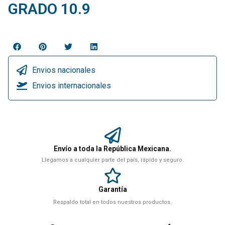
GRADO 10.9
Envios nacionales
Envios internacionales
Envío a toda la República Mexicana.
Llegamos a cualquier parte del país, rápido y seguro.
Garantía
Respaldo total en todos nuestros productos.