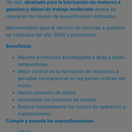
Ha sido
diseñado para la lubricación de motores a
gasolina y diésel de trabajo moderado
donde se
requieran los niveles de especificación indicados.
Recomendado para el servicio de motores a gasolina
de vehículos del año 2004 y posteriores.
Beneficios:
Máxima protección antidesgaste a altas y bajas
temperaturas.
Mejor control en la formación de depósitos a
elevadas temperaturas en las partes criticas del
motor.
Menor consumo de aceite
Incrementa los periodos de cambio.
Reduce notablemente los costos de operación y
mantenimiento.
Cumple y excede las especificaciones