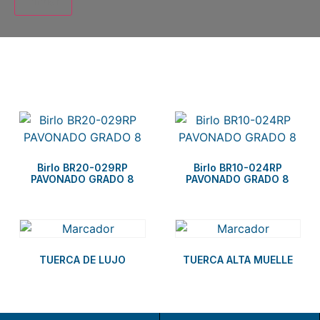
Related products
Birlo BR20-029RP
Birlo BR10-024RP
PAVONADO GRADO 8
PAVONADO GRADO 8
TUERCA DE LUJO
TUERCA ALTA MUELLE