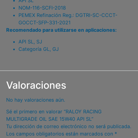
API SL
NOM-116-SCFI-2018
PEMEX Refinación Reg.: DGTRI-SC-CCCT-
GOCCT-SFP-331-2021
Recomendado para utilizarse en aplicaciones:
API SL, SJ
Categoría GL, GJ
Valoraciones
No hay valoraciones aún.
Sé el primero en valorar “RALOY RACING
MULTIGRADE OIL SAE 15W40 API SL”
Tu dirección de correo electrónico no será publicada.
Los campos obligatorios están marcados con
*