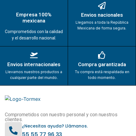
Empresa 100%
Envios nacionales
mexicana
Llegamos a toda la República
Mexicana de forma segura.
Comprometidos con la calidad
y el desarrollo nacional.
Envios internacionales
Compra garantizada
Llevamos nuestros productos a
Tu compra está respaldada en
cualquier parte del mundo.
todo momento.
Comprometidos con nuestro personal y con nuestros
clientes.
¿Necesitas ayuda? Llámanos.
55 55 77 96 33