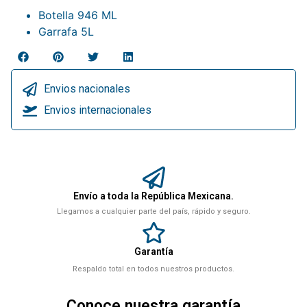
Botella 946 ML
Garrafa 5L
Envios nacionales
Envios internacionales
Envío a toda la República Mexicana.
Llegamos a cualquier parte del país, rápido y seguro.
Garantía
Respaldo total en todos nuestros productos.
Conoce nuestra garantía