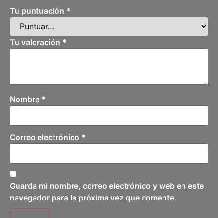
Tu puntuación
*
Tu valoración
*
Nombre
*
Correo electrónico
*
Guarda mi nombre, correo electrónico y web en este
navegador para la próxima vez que comente.