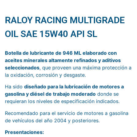
RALOY RACING MULTIGRADE
OIL SAE 15W40 API SL
Botella de lubricante de 946 ML elaborado con
aceites minerales altamente refinados y aditivos
seleccionados
, que proveen una máxima protección a
la oxidación, corrosión y desgaste.
Ha sido
diseñado para la lubricación de motores a
gasolina y diésel de trabajo moderado
donde se
requieran los niveles de especificación indicados.
Recomendado para el servicio de motores a gasolina
de vehículos del año 2004 y posteriores.
Presentaciones: