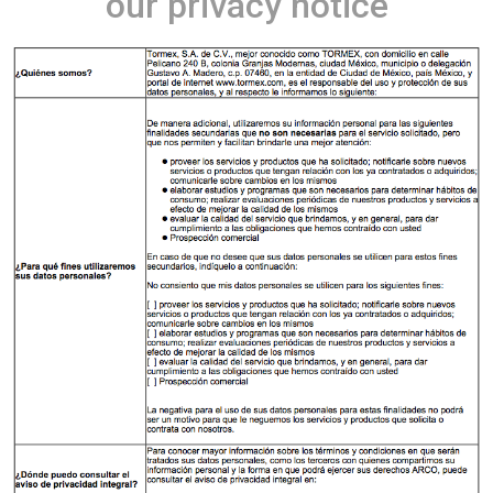
our privacy notice