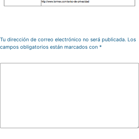
Deja una respuesta
Tu dirección de correo electrónico no será publicada.
Los
campos obligatorios están marcados con
*
Comentario
*
Nombre
*