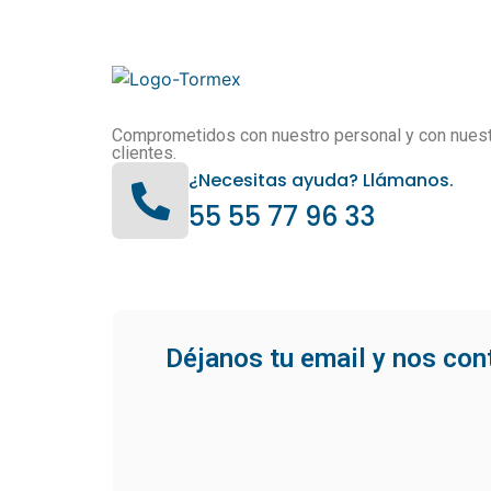
Comprometidos con nuestro personal y con nues
clientes.
¿Necesitas ayuda? Llámanos.
55 55 77 96 33
Déjanos tu email y nos co