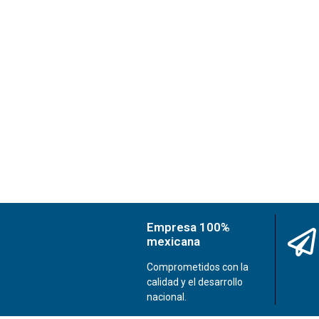
Empresa 100%
mexicana
Comprometidos con la
calidad y el desarrollo
nacional.