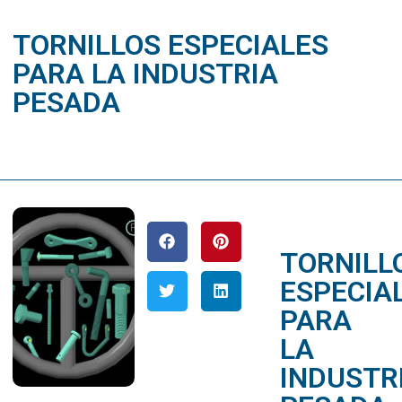
TORNILLOS ESPECIALES
PARA LA INDUSTRIA
PESADA
diciembre 26, 2015
TORNILL
ESPECIA
PARA
LA
INDUSTR