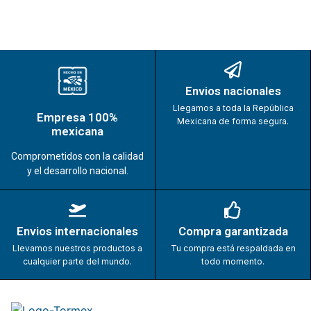
Envios nacionales
Llegamos a toda la República
Empresa 100%
Mexicana de forma segura.
mexicana
Comprometidos con la calidad
y el desarrollo nacional.
Envios internacionales
Compra garantizada
Llevamos nuestros productos a
Tu compra está respaldada en
cualquier parte del mundo.
todo momento.