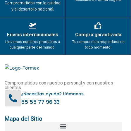
Comprometidos con la calidad
y el desarrollo nacional.
Envios internacionales
Compra garantizada
Llevamos nuestros productos a
Tu compra está respaldada en
cualquier parte del mundo.
todo momento.
Comprometidos con nuestro personal y con nuestros
clientes.
¿Necesitas ayuda? Llámanos.
55 55 77 96 33
Mapa del Sitio