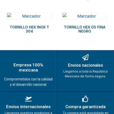
TORNILLO HEX INOX T
TORNILLO HEX G5 FINA
304
NEGRO
Empresa 100%
Envios nacionales
mexicana
Llegamos a toda la República
Mexicana de forma segura.
Comprometidos con la calidad
y el desarrollo nacional.
Envios internacionales
Compra garantizada
Llevamos nuestros productos a
Tu compra está respaldada en