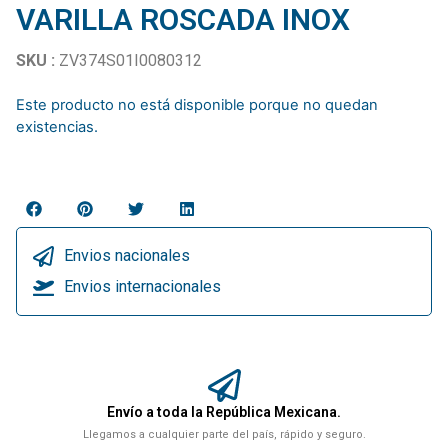
VARILLA ROSCADA INOX
SKU :
ZV374S01I0080312
Este producto no está disponible porque no quedan
existencias.
Envios nacionales
Envios internacionales
Envío a toda la República Mexicana.
Llegamos a cualquier parte del país, rápido y seguro.