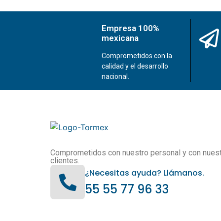
Empresa 100%
mexicana
Comprometidos con la
calidad y el desarrollo
nacional.
Comprometidos con nuestro personal y con nues
clientes.
¿Necesitas ayuda? Llámanos.
55 55 77 96 33