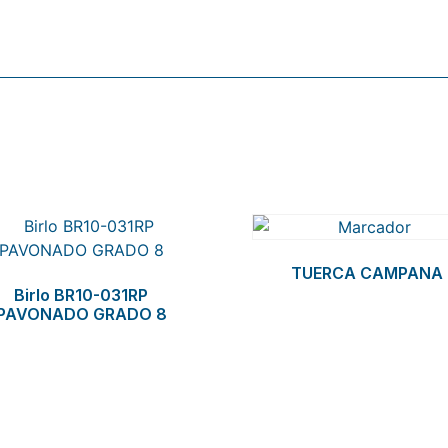
TUERCA CAMPANA
Birlo BR10-031RP
PAVONADO GRADO 8