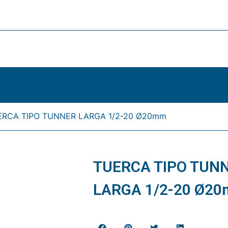
ERCA TIPO TUNNER LARGA 1/2-20 Ø20mm
TUERCA TIPO TUN
LARGA 1/2-20 Ø2