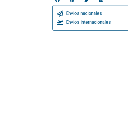
Envios nacionales
Envios internacionales