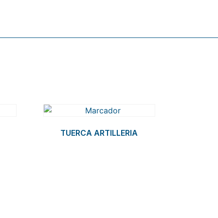
TUERCA ARTILLERIA