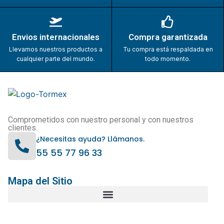
Envios internacionales
Compra garantizada
Llevamos nuestros productos a
Tu compra está respaldada en
cualquier parte del mundo.
todo momento.
Comprometidos con nuestro personal y con nuestros
clientes.
¿Necesitas ayuda? Llámanos.
55 55 77 96 33
Mapa del Sitio