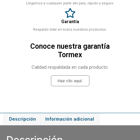
Llegamos a cualquier parte del país, rápido y seguro.
Garantía
Respaldo total en todos nuestros productos.
Conoce nuestra garantía
Tormex
Calidad respaldada en cada producto.
Haz clic aquí.
Descripción
Información adicional
Descripción