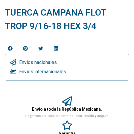
TUERCA CAMPANA FLOT
TROP 9/16-18 HEX 3/4
Envios nacionales
Envios internacionales
Envío a toda la República Mexicana.
Llegamos a cualquier parte del país, rápido y seguro.
Garantía