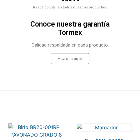
Respaldo total en todos nuestros productos.
Conoce nuestra garantía
Tormex
Calidad respaldada en cada producto.
Haz clic aquí.
Related products