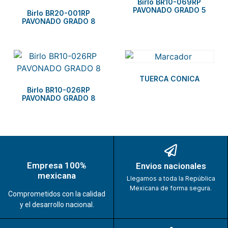
Birlo BR10-069RP
PAVONADO GRADO 5
Birlo BR20-001RP
PAVONADO GRADO 8
TUERCA CONICA
Birlo BR10-026RP
PAVONADO GRADO 8
Empresa 100%
Envios nacionales
mexicana
Llegamos a toda la República
Mexicana de forma segura.
Comprometidos con la calidad
y el desarrollo nacional.