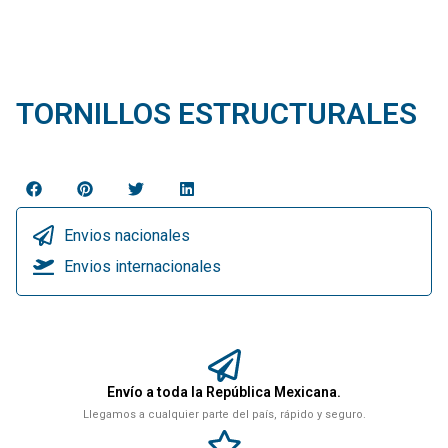
TORNILLOS ESTRUCTURALES
Envios nacionales
Envios internacionales
Envío a toda la República Mexicana.
Llegamos a cualquier parte del país, rápido y seguro.