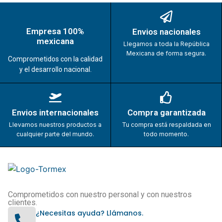
Empresa 100%
Envios nacionales
mexicana
Llegamos a toda la República
Mexicana de forma segura.
Comprometidos con la calidad
y el desarrollo nacional.
Envios internacionales
Compra garantizada
Llevamos nuestros productos a
Tu compra está respaldada en
cualquier parte del mundo.
todo momento.
Comprometidos con nuestro personal y con nuestros
clientes.
¿Necesitas ayuda? Llámanos.