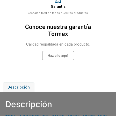
Garantía
Respaldo total en todos nuestros productos.
Conoce nuestra garantía
Tormex
Calidad respaldada en cada producto.
Haz clic aquí.
Descripción
Descripción