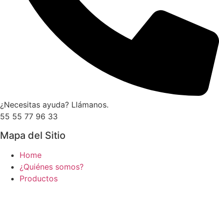
¿Necesitas ayuda? Llámanos.
55 55 77 96 33
Mapa del Sitio
Home
¿Quiénes somos?
Productos