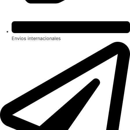
Envios internacionales