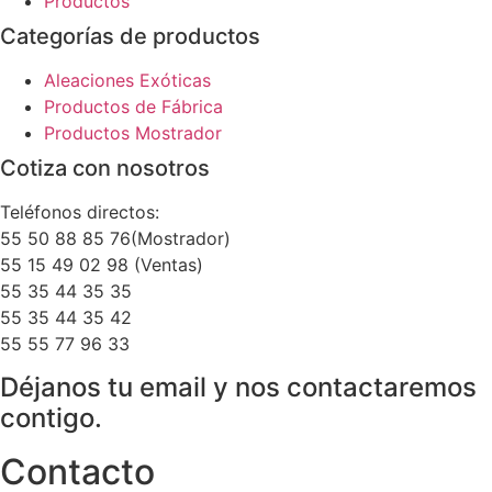
Productos
Categorías de productos
Aleaciones Exóticas
Productos de Fábrica
Productos Mostrador
Cotiza con nosotros
Teléfonos directos:
55 50 88 85 76(Mostrador)
55 15 49 02 98 (Ventas)
55 35 44 35 35
55 35 44 35 42
55 55 77 96 33
Déjanos tu email y nos contactaremos
contigo.
Contacto