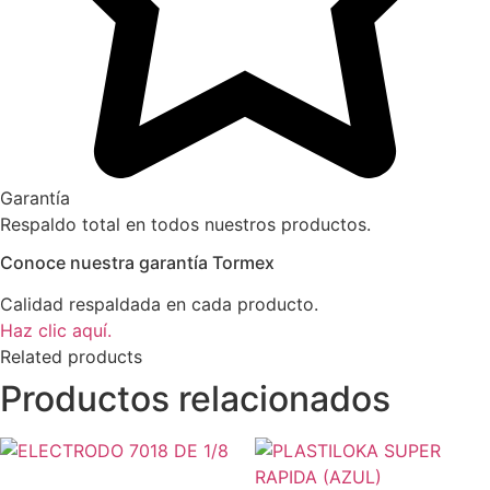
Garantía
Respaldo total en todos nuestros productos.
Conoce nuestra garantía Tormex
Calidad respaldada en cada producto.
Haz clic aquí.
Related products
Productos relacionados