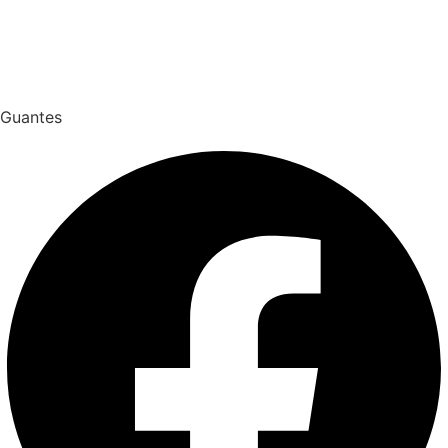
Guantes