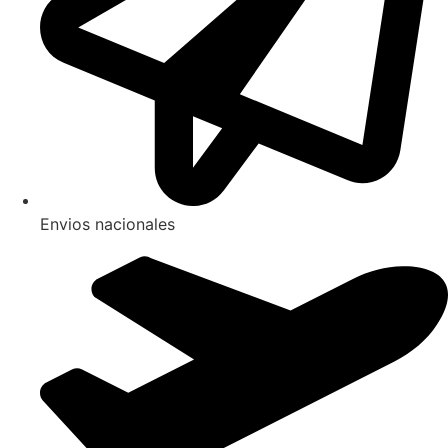
Envios nacionales