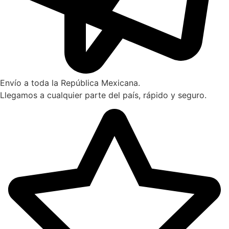
Envío a toda la República Mexicana.
Llegamos a cualquier parte del país, rápido y seguro.