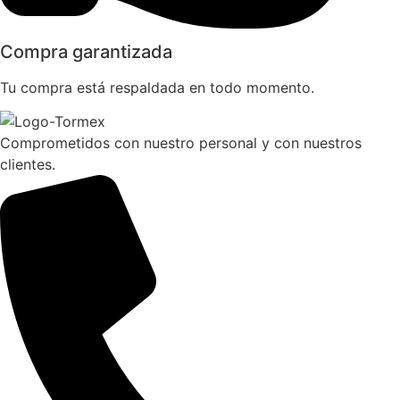
Compra garantizada
Tu compra está respaldada en todo momento.
Comprometidos con nuestro personal y con nuestros
clientes.