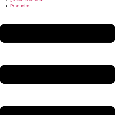
Productos