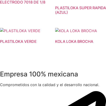
ELECTRODO 7018 DE 1/8
PLASTILOKA SUPER RAPIDA
(AZUL)
PLASTILOKA VERDE
KOLA LOKA BROCHA
Empresa 100% mexicana
Comprometidos con la calidad y el desarrollo nacional.