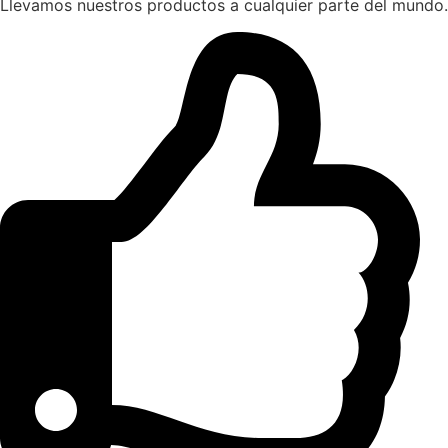
Llevamos nuestros productos a cualquier parte del mundo.