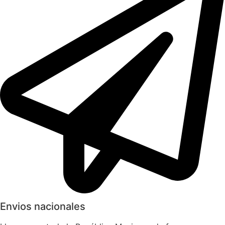
Envios nacionales