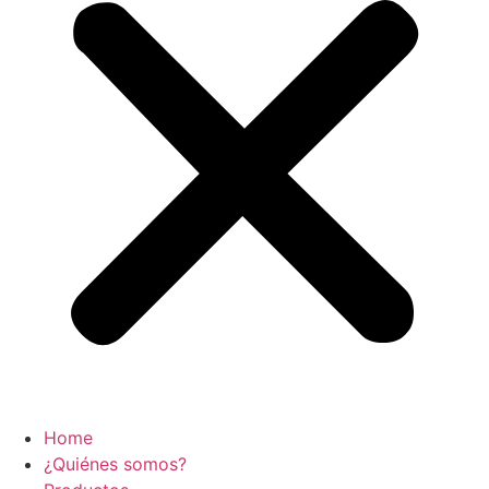
Home
¿Quiénes somos?