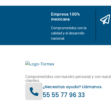
Empresa 100%
mexicana
Comprometidos con la
calidad y el desarrollo
nacional.
Comprometidos con nuestro personal y con nues
clientes.
¿Necesitas ayuda? Llámanos.
55 55 77 96 33