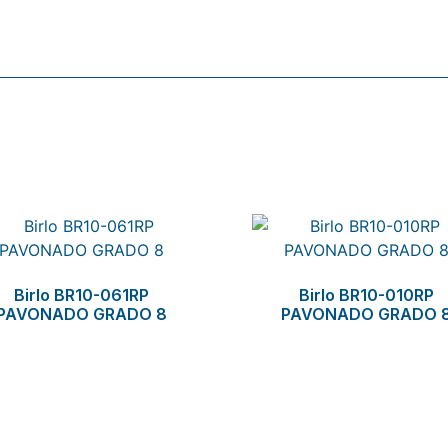
Birlo BR10-061RP
Birlo BR10-010RP
PAVONADO GRADO 8
PAVONADO GRADO 