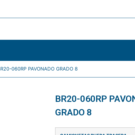
BR20-060RP PAVONADO GRADO 8
BR20-060RP PAVO
GRADO 8