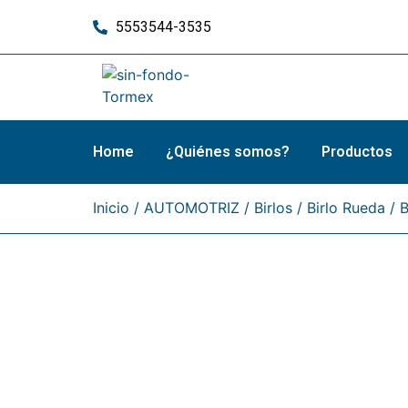
5553544-3535
Home
¿Quiénes somos?
Productos
Inicio
/
AUTOMOTRIZ
/
Birlos
/
Birlo Rueda
/ 