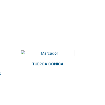
TUERCA CONICA
8