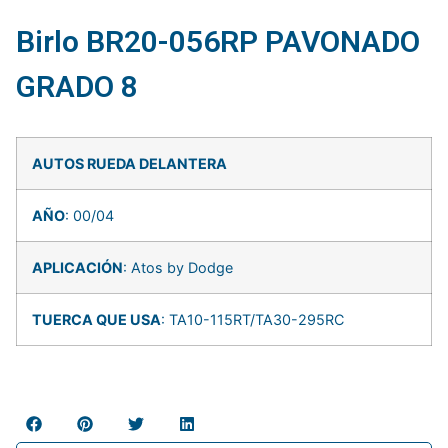
Birlo BR20-056RP PAVONADO
GRADO 8
AUTOS RUEDA DELANTERA
AÑO
: 00/04
APLICACIÓN
: Atos by Dodge
TUERCA QUE USA
: TA10-115RT/TA30-295RC