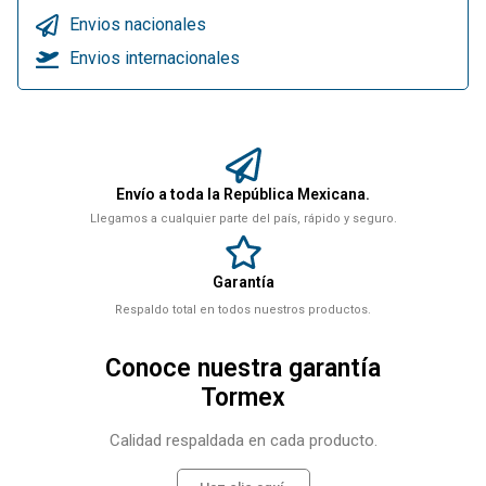
Envios nacionales
Envios internacionales
Envío a toda la República Mexicana.
Llegamos a cualquier parte del país, rápido y seguro.
Garantía
Respaldo total en todos nuestros productos.
Conoce nuestra garantía
Tormex
Calidad respaldada en cada producto.