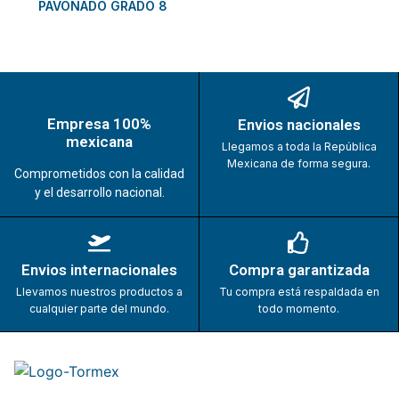
PAVONADO GRADO 8
Empresa 100%
Envios nacionales
mexicana
Llegamos a toda la República
Mexicana de forma segura.
Comprometidos con la calidad
y el desarrollo nacional.
Envios internacionales
Compra garantizada
Llevamos nuestros productos a
Tu compra está respaldada en
cualquier parte del mundo.
todo momento.