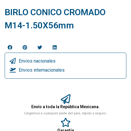
BIRLO CONICO CROMADO
M14-1.50X56mm
Envios nacionales
Envios internacionales
Envío a toda la República Mexicana.
Llegamos a cualquier parte del país, rápido y seguro.
Garantía