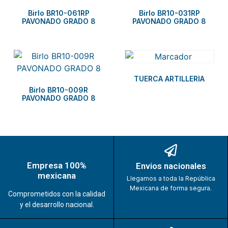
Birlo BR10-061RP
Birlo BR10-031RP
PAVONADO GRADO 8
PAVONADO GRADO 8
TUERCA ARTILLERIA
Birlo BR10-009R
PAVONADO GRADO 8
Empresa 100%
Envios nacionales
mexicana
Llegamos a toda la República
Mexicana de forma segura.
Comprometidos con la calidad
y el desarrollo nacional.