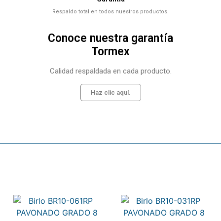
Respaldo total en todos nuestros productos.
Conoce nuestra garantía
Tormex
Calidad respaldada en cada producto.
Haz clic aquí.
Related products