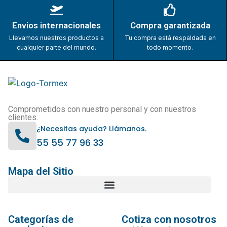
Envios internacionales
Compra garantizada
Llevamos nuestros productos a
Tu compra está respaldada en
cualquier parte del mundo.
todo momento.
Comprometidos con nuestro personal y con nuestros
clientes.
¿Necesitas ayuda? Llámanos.
55 55 77 96 33
Mapa del Sitio
Categorías de
Cotiza con nosotros