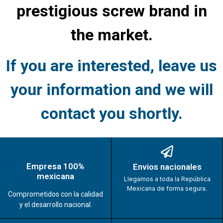
prestigious screw brand in
the market.
If you are interested, leave us
your information and we will
contact you shortly.
Empresa 100%
Envios nacionales
mexicana
Llegamos a toda la República
Mexicana de forma segura.
Comprometidos con la calidad
y el desarrollo nacional.