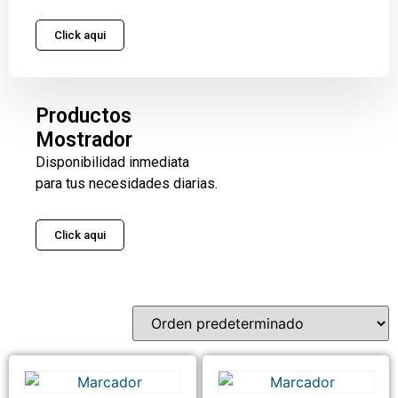
Click aqui
Productos
Mostrador
Disponibilidad inmediata
para tus necesidades diarias.
Click aqui