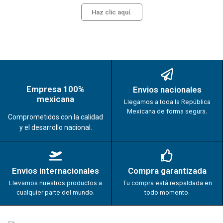
Haz clic aquí.
Empresa 100%
Envios nacionales
mexicana
Llegamos a toda la República
Mexicana de forma segura.
Comprometidos con la calidad
y el desarrollo nacional.
Envios internacionales
Compra garantizada
Llevamos nuestros productos a
Tu compra está respaldada en
cualquier parte del mundo.
todo momento.