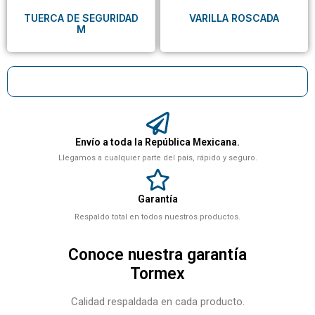
TUERCA DE SEGURIDAD
VARILLA ROSCADA
M
Envío a toda la República Mexicana.
Llegamos a cualquier parte del país, rápido y seguro.
Garantía
Respaldo total en todos nuestros productos.
Conoce nuestra garantía
Tormex
Calidad respaldada en cada producto.