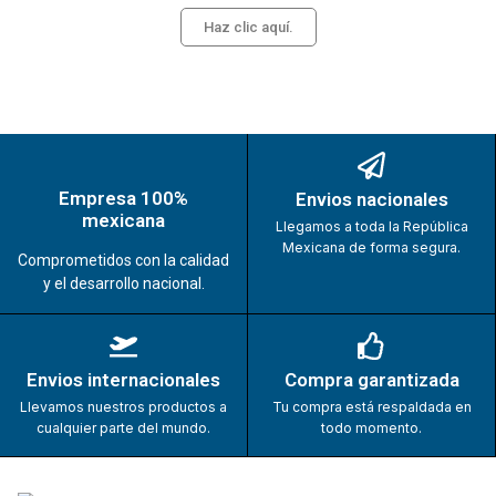
Haz clic aquí.
Empresa 100%
Envios nacionales
mexicana
Llegamos a toda la República
Mexicana de forma segura.
Comprometidos con la calidad
y el desarrollo nacional.
Envios internacionales
Compra garantizada
Llevamos nuestros productos a
Tu compra está respaldada en
cualquier parte del mundo.
todo momento.