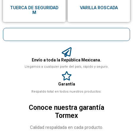
TUERCA DE SEGURIDAD
VARILLA ROSCADA
M
Envío a toda la República Mexicana.
Llegamos a cualquier parte del país, rápido y seguro.
Garantía
Respaldo total en todos nuestros productos.
Conoce nuestra garantía
Tormex
Calidad respaldada en cada producto.