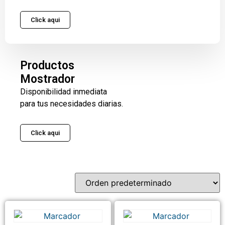
Click aqui
Productos
Mostrador
Disponibilidad inmediata
para tus necesidades diarias.
Click aqui