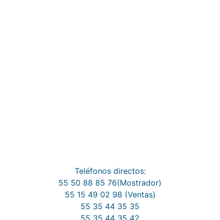
Teléfonos directos:
55 50 88 85 76(Mostrador)
55 15 49 02 98 (Ventas)
55 35 44 35 35
55 35 44 35 42