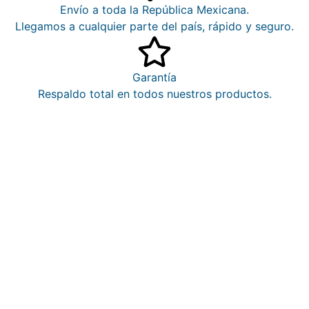
Envío a toda la República Mexicana.
Llegamos a cualquier parte del país, rápido y seguro.
Garantía
Respaldo total en todos nuestros productos.