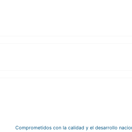
Empresa 100% mexicana
Comprometidos con la calidad y el desarrollo nacion