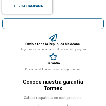
TUERCA CAMPANA
Envío a toda la República Mexicana.
Llegamos a cualquier parte del país, rápido y seguro.
Garantía
Respaldo total en todos nuestros productos.
Conoce nuestra garantía
Tormex
Calidad respaldada en cada producto.