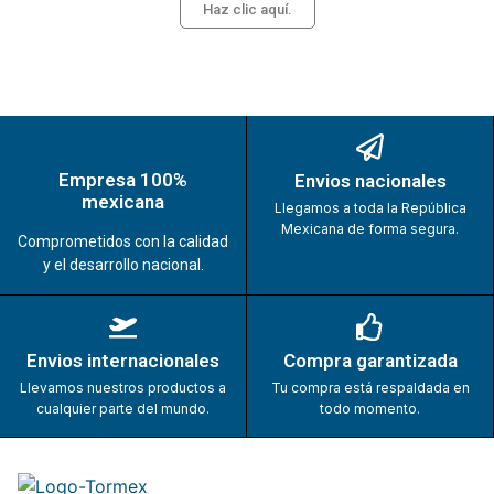
Haz clic aquí.
Empresa 100%
Envios nacionales
mexicana
Llegamos a toda la República
Mexicana de forma segura.
Comprometidos con la calidad
y el desarrollo nacional.
Envios internacionales
Compra garantizada
Llevamos nuestros productos a
Tu compra está respaldada en
cualquier parte del mundo.
todo momento.