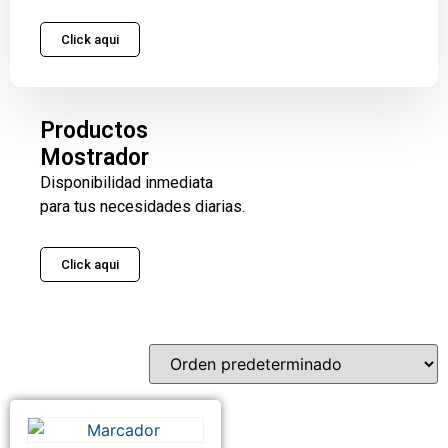
Click aqui
Productos
Mostrador
Disponibilidad inmediata
para tus necesidades diarias.
Click aqui