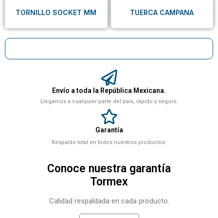
TORNILLO SOCKET MM
TUERCA CAMPANA
Envío a toda la República Mexicana.
Llegamos a cualquier parte del país, rápido y seguro.
Garantía
Respaldo total en todos nuestros productos.
Conoce nuestra garantía
Tormex
Calidad respaldada en cada producto.