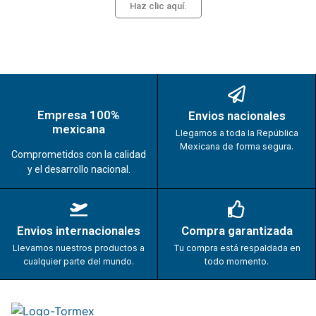
Haz clic aquí.
Empresa 100%
Envios nacionales
mexicana
Llegamos a toda la República
Mexicana de forma segura.
Comprometidos con la calidad
y el desarrollo nacional.
Envios internacionales
Compra garantizada
Llevamos nuestros productos a
Tu compra está respaldada en
cualquier parte del mundo.
todo momento.