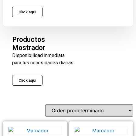
Click aqui
Productos
Mostrador
Disponibilidad inmediata
para tus necesidades diarias.
Click aqui